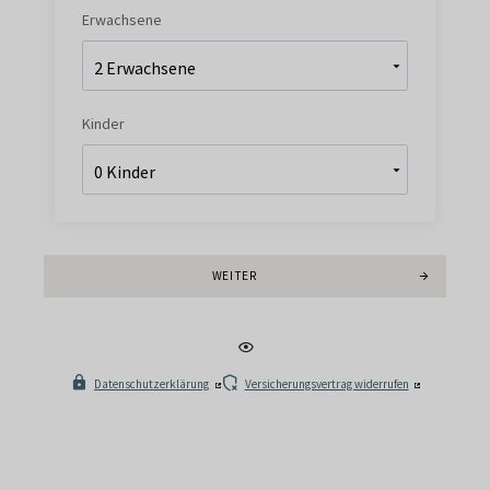
Erwachsene
Kinder
WEITER
Datenschutzerklärung
Versicherungsvertrag widerrufen