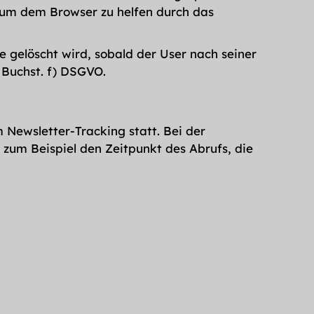
 um dem Browser zu helfen durch das
e gelöscht wird, sobald der User nach seiner
1 Buchst. f) DSGVO.
 Newsletter-Tracking statt. Bei der
zum Beispiel den Zeitpunkt des Abrufs, die