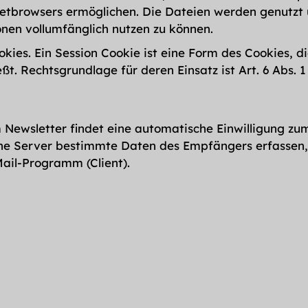
etbrowsers ermöglichen. Die Dateien werden genutzt
onen vollumfänglich nutzen zu können.
es. Ein Session Cookie ist eine Form des Cookies, di
eßt. Rechtsgrundlage für deren Einsatz ist Art. 6 Abs. 
Newsletter findet eine automatische Einwilligung zum
ne Server bestimmte Daten des Empfängers erfassen, 
ail-Programm (Client).