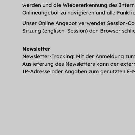
werden und die Wiedererkennung des Intern
Onlineangebot zu navigieren und alle Funkti
Unser Online Angebot verwendet Session-Cooki
Sitzung (englisch: Session) den Browser schli
Newsletter
Newsletter-Tracking: Mit der Anmeldung zum 
Auslieferung des Newsletters kann der exter
IP-Adresse oder Angaben zum genutzten E-M