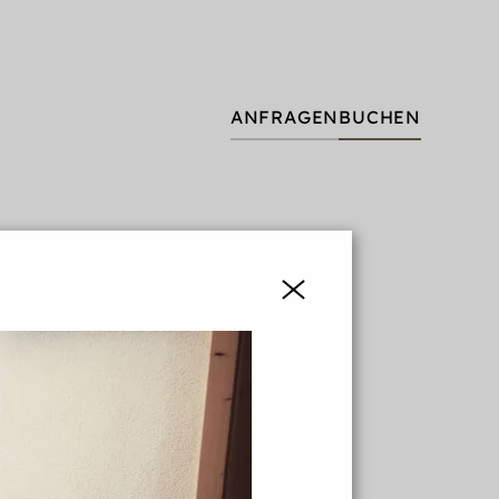
ANFRAGEN
BUCHEN